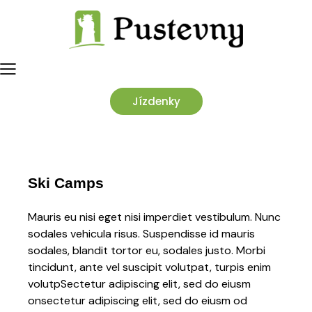
Jízdenky
Ski Camps
Mauris eu nisi eget nisi imperdiet vestibulum. Nunc
sodales vehicula risus. Suspendisse id mauris
sodales, blandit tortor eu, sodales justo. Morbi
tincidunt, ante vel suscipit volutpat, turpis enim
volutpSectetur adipiscing elit, sed do eiusm
onsectetur adipiscing elit, sed do eiusm od