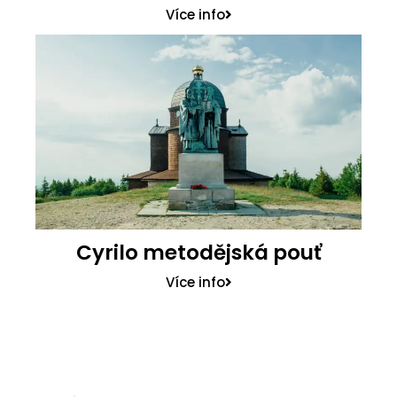
Více info
Cyrilo metodějská pouť
Více info