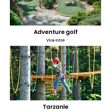
Adventure golf
Více info
Tarzanie