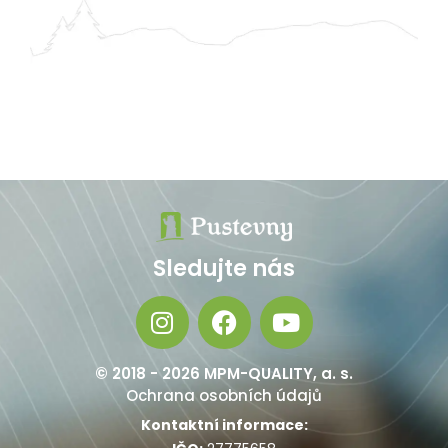
Sledujte nás
© 2018 - 2026 MPM-QUALITY, a. s.
Ochrana osobních údajů
Kontaktní informace: