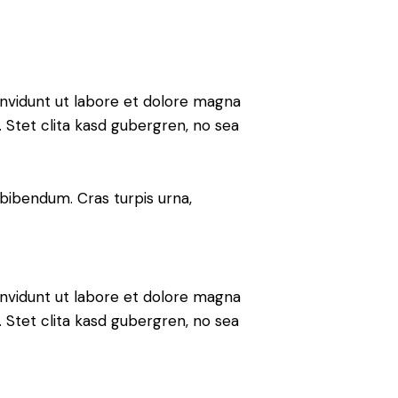
nvidunt ut labore et dolore magna
 Stet clita kasd gubergren, no sea
bibendum. Cras turpis urna,
nvidunt ut labore et dolore magna
 Stet clita kasd gubergren, no sea