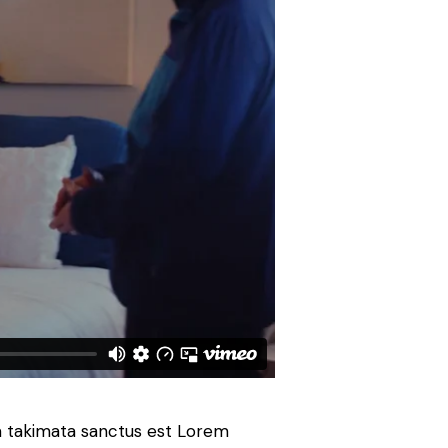
ea takimata sanctus est Lorem