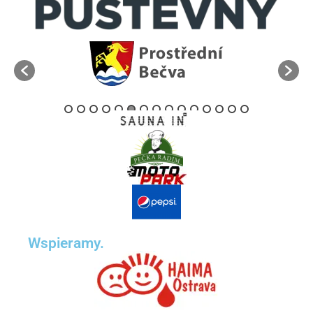
Wspieramy.