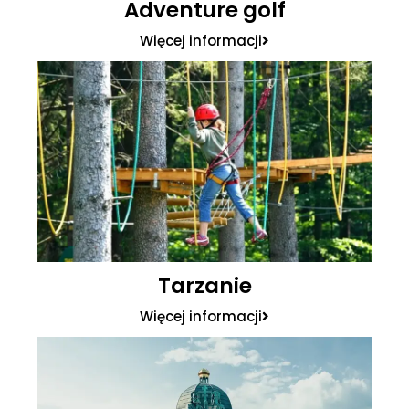
Adventure golf
Więcej informacji
Tarzanie
Więcej informacji