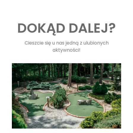
DOKĄD DALEJ?
Cieszcie się u nas jedną z ulubionych
aktywności!