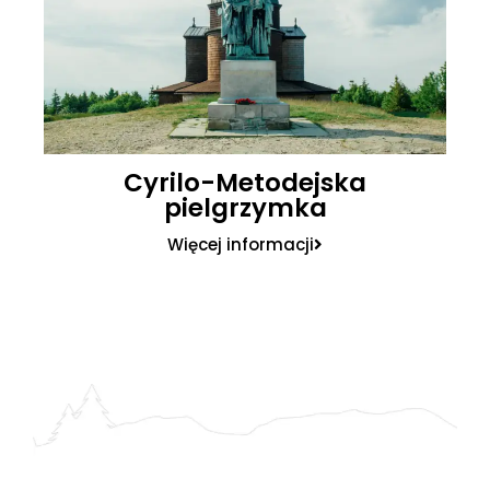
Cyrilo-Metodejska
pielgrzymka
Więcej informacji