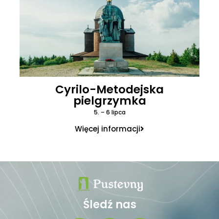
Cyrilo-Metodejska
pielgrzymka
5. – 6 lipca
Więcej informacji
Śledź nas