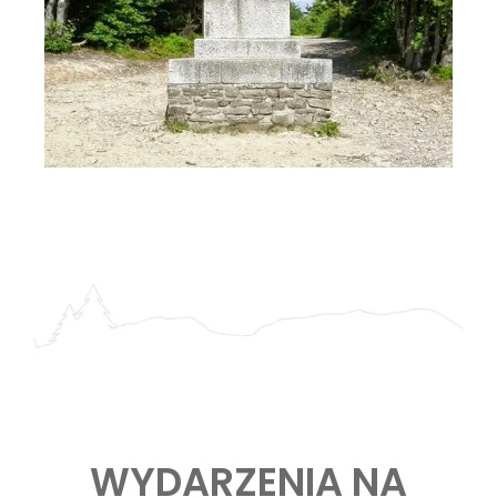
WYDARZENIA NA