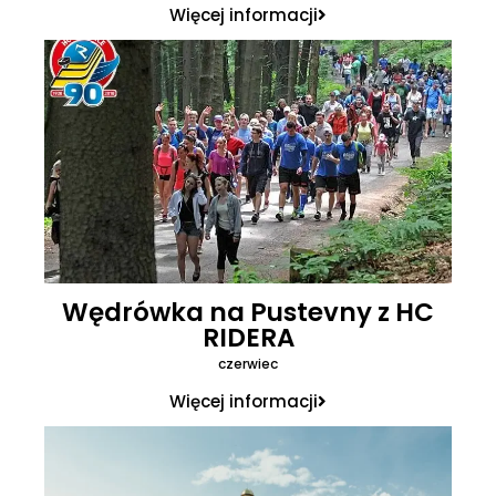
Więcej informacji
Wędrówka na Pustevny z HC
RIDERA
czerwiec
Więcej informacji