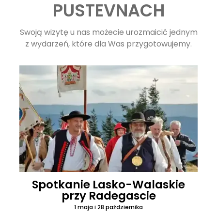
PUSTEVNACH
Swoją wizytę u nas możecie urozmaicić jednym
z wydarzeń, które dla Was przygotowujemy.
Spotkanie Lasko-Walaskie
przy Radegascie
1 maja i 28 października